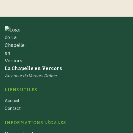
La Chapelle en Vercors
Au coeur du Vercors Drôme
LIENS UTILES
Accueil
Contact
INFORMATIONS LÉGALES