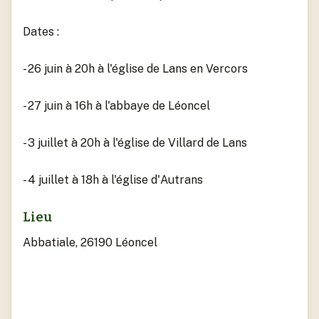
Dates :
- 26 juin à 20h à l'église de Lans en Vercors
- 27 juin à 16h à l'abbaye de Léoncel
- 3 juillet à 20h à l'église de Villard de Lans
- 4 juillet à 18h à l'église d'Autrans
Lieu
Abbatiale, 26190 Léoncel