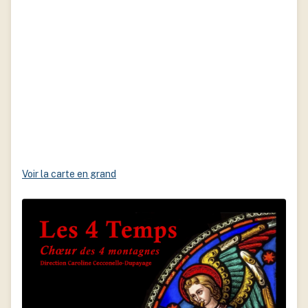
Voir la carte en grand