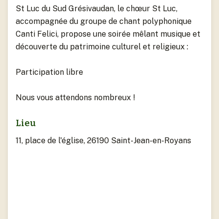
St Luc du Sud Grésivaudan, le chœur St Luc,
accompagnée du groupe de chant polyphonique
Canti Felici, propose une soirée mêlant musique et
découverte du patrimoine culturel et religieux :
Participation libre
Nous vous attendons nombreux !
Lieu
11, place de l'église, 26190 Saint-Jean-en-Royans