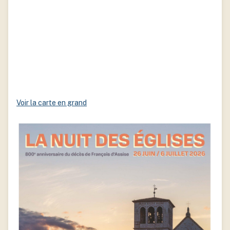
Voir la carte en grand