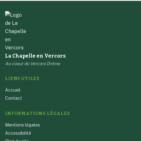
La Chapelle en Vercors
Au coeur du Vercors Drôme
LIENS UTILES
Accueil
Contact
INFORMATIONS LÉGALES
Mentions légales
Accessibilité