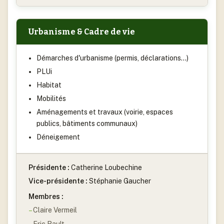
Urbanisme & Cadre de vie
Démarches d'urbanisme (permis, déclarations…)
PLUi
Habitat
Mobilités
Aménagements et travaux (voirie, espaces
publics, bâtiments communaux)
Déneigement
Présidente :
Catherine Loubechine
Vice-présidente :
Stéphanie Gaucher
Membres :
Claire Vermeil