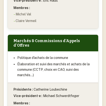
Vice-président·e :
Eric Rault
Membres :
Michel Val
Claire Vermeil
Marchés & Commissions d'Appels
d'Offres
Politique d'achats de la commune
Élaboration et suivi des marchés et achats de la
commune (CCTP, choix en CAO, suivi des
marchés…)
Présidente :
Catherine Loubechine
Vice-président·e :
Michael Schwerdtfeger
Membres :