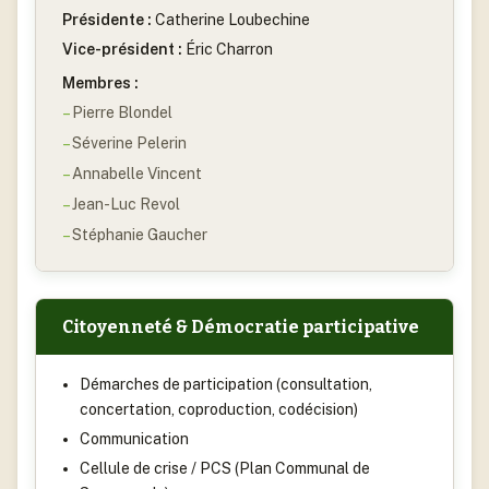
Présidente :
Catherine Loubechine
Vice-président :
Éric Charron
Membres :
Pierre Blondel
Séverine Pelerin
Annabelle Vincent
Jean-Luc Revol
Stéphanie Gaucher
Citoyenneté & Démocratie participative
Démarches de participation (consultation,
concertation, coproduction, codécision)
Communication
Cellule de crise / PCS (Plan Communal de