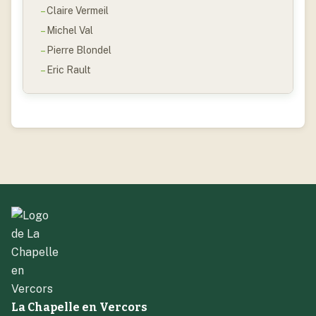
Claire Vermeil
Michel Val
Pierre Blondel
Eric Rault
La Chapelle en Vercors