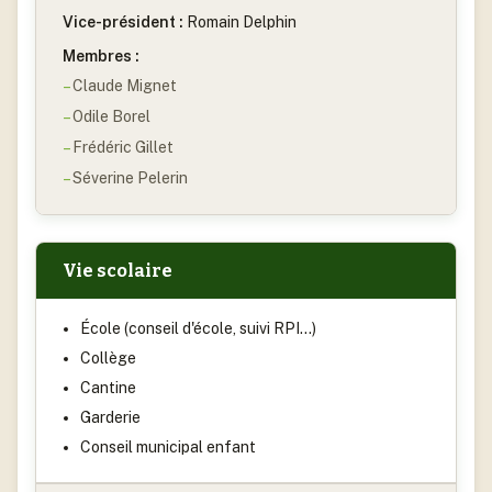
Vice-président :
Romain Delphin
Membres :
Claude Mignet
Odile Borel
Frédéric Gillet
Séverine Pelerin
Vie scolaire
École (conseil d'école, suivi RPI…)
Collège
Cantine
Garderie
Conseil municipal enfant