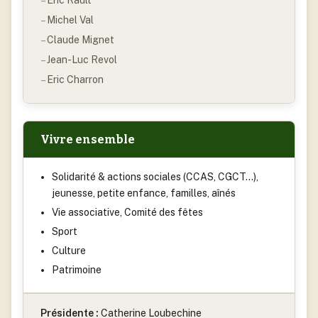
Eric Rault
Michel Val
Claude Mignet
Jean-Luc Revol
Eric Charron
Vivre ensemble
Solidarité & actions sociales (CCAS, CGCT…),
jeunesse, petite enfance, familles, aînés
Vie associative, Comité des fêtes
Sport
Culture
Patrimoine
Présidente :
Catherine Loubechine