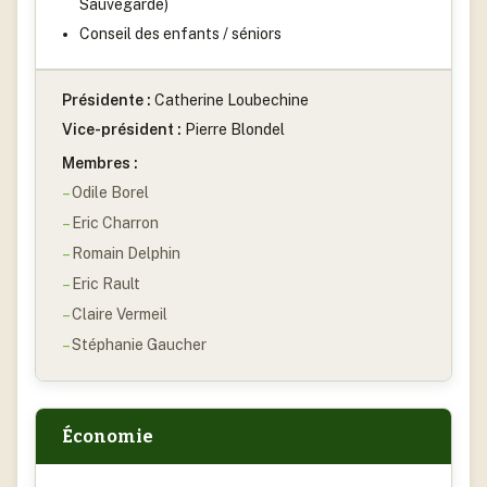
Sauvegarde)
Conseil des enfants / séniors
Présidente :
Catherine Loubechine
Vice-président :
Pierre Blondel
Membres :
Odile Borel
Eric Charron
Romain Delphin
Eric Rault
Claire Vermeil
Stéphanie Gaucher
Économie