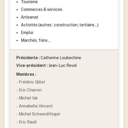
Tourisme
Commerces & services
Artisanat
Activités (autres : construction, tertiaire…)
Emploi
Marchés, foire…
Présidente :
Catherine Loubechine
Vice-président :
Jean-Luc Revol
Membres :
Frédéric Gillet
Eric Charron
Michel Val
Annabelle Vincent
Michel Schwerdtfeger
Eric Rault