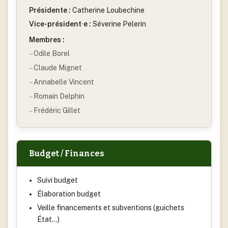
Présidente :
Catherine Loubechine
Vice-président·e :
Séverine Pelerin
Membres :
Odile Borel
Claude Mignet
Annabelle Vincent
Romain Delphin
Frédéric Gillet
Budget / Finances
Suivi budget
Élaboration budget
Veille financements et subventions (guichets
État…)