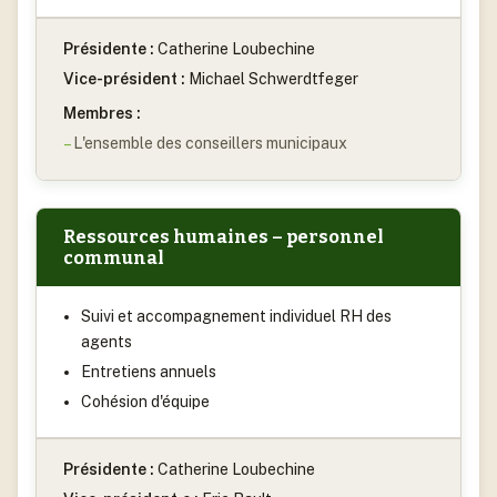
Présidente :
Catherine Loubechine
Vice-président :
Michael Schwerdtfeger
Membres :
L'ensemble des conseillers municipaux
Ressources humaines – personnel
communal
Suivi et accompagnement individuel RH des
agents
Entretiens annuels
Cohésion d'équipe
Présidente :
Catherine Loubechine