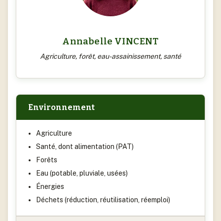
Annabelle VINCENT
Agriculture, forêt, eau-assainissement, santé
Environnement
Agriculture
Santé, dont alimentation (PAT)
Forêts
Eau (potable, pluviale, usées)
Énergies
Déchets (réduction, réutilisation, réemploi)