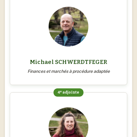
Michael SCHWERDTFEGER
Finances et marchés à procédure adaptée
e
4
adjointe